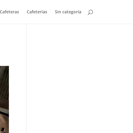
Cafeteras
Cafeterías
Sin categoría