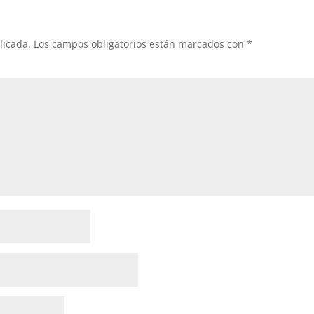
licada.
Los campos obligatorios están marcados con
*