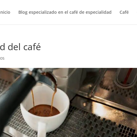
Inicio
Blog especializado en el café de especialidad
Café
d del café
ios