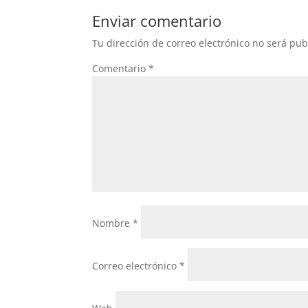
Enviar comentario
Tu dirección de correo electrónico no será pub
Comentario
*
Nombre
*
Correo electrónico
*