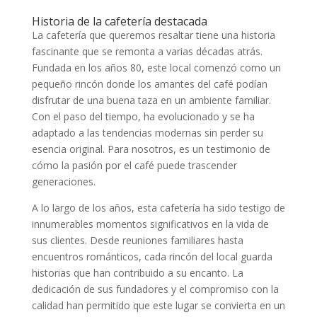
Historia de la cafetería destacada
La cafetería que queremos resaltar tiene una historia
fascinante que se remonta a varias décadas atrás.
Fundada en los años 80, este local comenzó como un
pequeño rincón donde los amantes del café podían
disfrutar de una buena taza en un ambiente familiar.
Con el paso del tiempo, ha evolucionado y se ha
adaptado a las tendencias modernas sin perder su
esencia original. Para nosotros, es un testimonio de
cómo la pasión por el café puede trascender
generaciones.
A lo largo de los años, esta cafetería ha sido testigo de
innumerables momentos significativos en la vida de
sus clientes. Desde reuniones familiares hasta
encuentros románticos, cada rincón del local guarda
historias que han contribuido a su encanto. La
dedicación de sus fundadores y el compromiso con la
calidad han permitido que este lugar se convierta en un