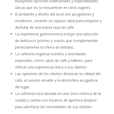
incluyendo opciones tradicionales y especialidades
únicas que no se encuentran en otros lugares.
El ambiente y diseño del local son acogedores y
modernos, creando un espacio ideal para relajarse y
disfrutar de una buena taza de café.
La experiencia gastronómica incluye una selección
de deliciosos postres y snacks que complementan
perfectamente la oferta de bebidas.
La cafetería organiza eventos y actividades
especiales, como catas de café y talleres, para
ofrecer una experiencia única a sus clientes.
Las opiniones de los clientes destacan la calidad del
café, el servicio amable y la atmósfera acogedora
del lugar.
La cafetería está ubicada en una zona céntrica de la
ciudad y cuenta con horarios de apertura amplios
para satisfacer las necesidades de sus clientes.