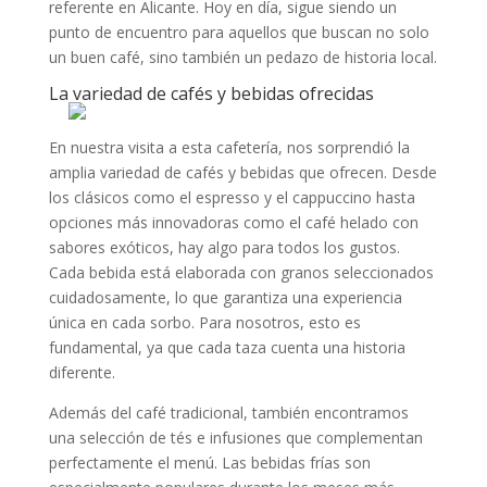
referente en Alicante. Hoy en día, sigue siendo un
punto de encuentro para aquellos que buscan no solo
un buen café, sino también un pedazo de historia local.
La variedad de cafés y bebidas ofrecidas
En nuestra visita a esta cafetería, nos sorprendió la
amplia variedad de cafés y bebidas que ofrecen. Desde
los clásicos como el espresso y el cappuccino hasta
opciones más innovadoras como el café helado con
sabores exóticos, hay algo para todos los gustos.
Cada bebida está elaborada con granos seleccionados
cuidadosamente, lo que garantiza una experiencia
única en cada sorbo. Para nosotros, esto es
fundamental, ya que cada taza cuenta una historia
diferente.
Además del café tradicional, también encontramos
una selección de tés e infusiones que complementan
perfectamente el menú. Las bebidas frías son