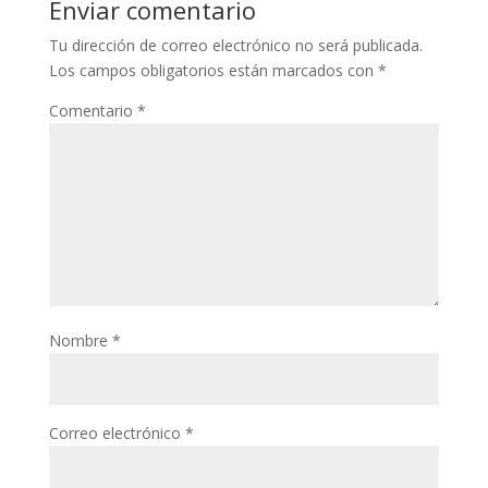
Enviar comentario
Tu dirección de correo electrónico no será publicada.
Los campos obligatorios están marcados con
*
Comentario
*
Nombre
*
Correo electrónico
*