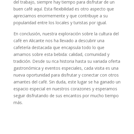
del trabajo, siempre hay tiempo para disfrutar de un
buen café aquí. Esta flexibilidad es otro aspecto que
apreciamos enormemente y que contribuye a su
popularidad entre los locales y turistas por igual.
En conclusión, nuestra exploración sobre la cultura del
café en Alicante nos ha llevado a descubrir una
cafetería destacada que encapsula todo lo que
amamos sobre esta bebida: calidad, comunidad y
tradición. Desde su rica historia hasta su variada oferta
gastronómica y eventos especiales, cada visita es una
nueva oportunidad para disfrutar y conectar con otros
amantes del café. Sin duda, este lugar se ha ganado un
espacio especial en nuestros corazones y esperamos
seguir disfrutando de sus encantos por mucho tiempo
más.