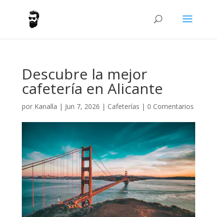
Descubre la mejor
cafetería en Alicante
por
Kanalla
|
Jun 7, 2026
|
Cafeterías
|
0 Comentarios