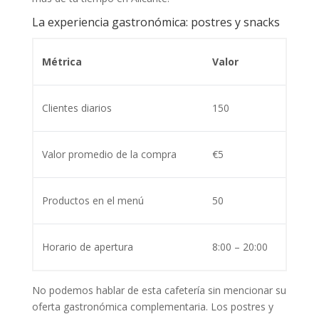
La experiencia gastronómica: postres y snacks
Métrica
Valor
Clientes diarios
150
Valor promedio de la compra
€5
Productos en el menú
50
Horario de apertura
8:00 – 20:00
No podemos hablar de esta cafetería sin mencionar su
oferta gastronómica complementaria. Los postres y