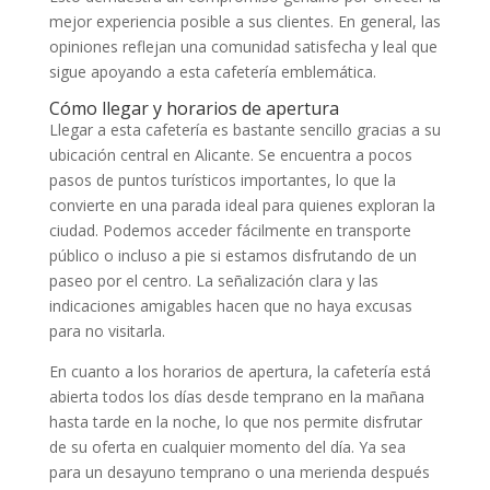
mejor experiencia posible a sus clientes. En general, las
opiniones reflejan una comunidad satisfecha y leal que
sigue apoyando a esta cafetería emblemática.
Cómo llegar y horarios de apertura
Llegar a esta cafetería es bastante sencillo gracias a su
ubicación central en Alicante. Se encuentra a pocos
pasos de puntos turísticos importantes, lo que la
convierte en una parada ideal para quienes exploran la
ciudad. Podemos acceder fácilmente en transporte
público o incluso a pie si estamos disfrutando de un
paseo por el centro. La señalización clara y las
indicaciones amigables hacen que no haya excusas
para no visitarla.
En cuanto a los horarios de apertura, la cafetería está
abierta todos los días desde temprano en la mañana
hasta tarde en la noche, lo que nos permite disfrutar
de su oferta en cualquier momento del día. Ya sea
para un desayuno temprano o una merienda después