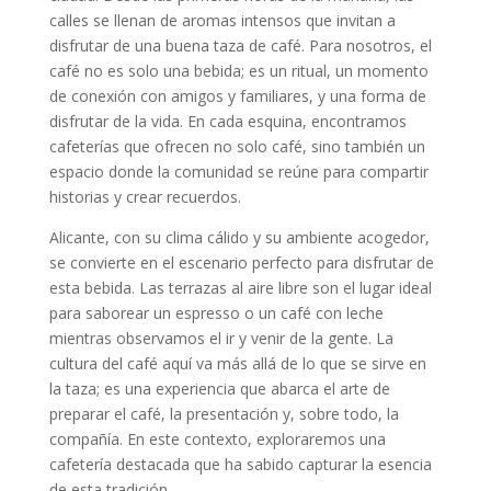
calles se llenan de aromas intensos que invitan a
disfrutar de una buena taza de café. Para nosotros, el
café no es solo una bebida; es un ritual, un momento
de conexión con amigos y familiares, y una forma de
disfrutar de la vida. En cada esquina, encontramos
cafeterías que ofrecen no solo café, sino también un
espacio donde la comunidad se reúne para compartir
historias y crear recuerdos.
Alicante, con su clima cálido y su ambiente acogedor,
se convierte en el escenario perfecto para disfrutar de
esta bebida. Las terrazas al aire libre son el lugar ideal
para saborear un espresso o un café con leche
mientras observamos el ir y venir de la gente. La
cultura del café aquí va más allá de lo que se sirve en
la taza; es una experiencia que abarca el arte de
preparar el café, la presentación y, sobre todo, la
compañía. En este contexto, exploraremos una
cafetería destacada que ha sabido capturar la esencia
de esta tradición.