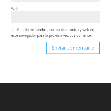
Web
Guarda mi nombre, correo electrónico y web en
este navegador para la próxima vez que comente.