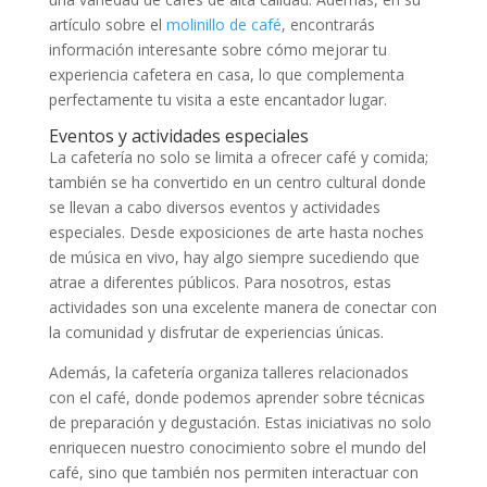
artículo sobre el
molinillo de café
, encontrarás
información interesante sobre cómo mejorar tu
experiencia cafetera en casa, lo que complementa
perfectamente tu visita a este encantador lugar.
Eventos y actividades especiales
La cafetería no solo se limita a ofrecer café y comida;
también se ha convertido en un centro cultural donde
se llevan a cabo diversos eventos y actividades
especiales. Desde exposiciones de arte hasta noches
de música en vivo, hay algo siempre sucediendo que
atrae a diferentes públicos. Para nosotros, estas
actividades son una excelente manera de conectar con
la comunidad y disfrutar de experiencias únicas.
Además, la cafetería organiza talleres relacionados
con el café, donde podemos aprender sobre técnicas
de preparación y degustación. Estas iniciativas no solo
enriquecen nuestro conocimiento sobre el mundo del
café, sino que también nos permiten interactuar con