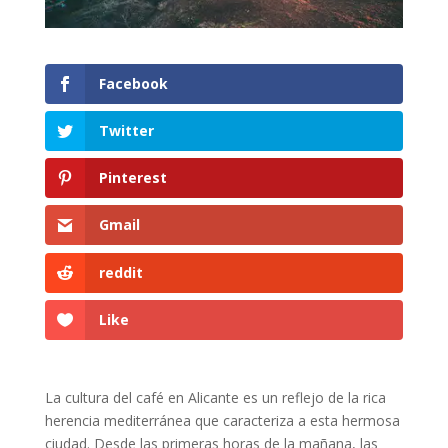
Facebook
Twitter
Pinterest
Gmail
reddit
Like
La cultura del café en Alicante es un reflejo de la rica
herencia mediterránea que caracteriza a esta hermosa
ciudad. Desde las primeras horas de la mañana, las