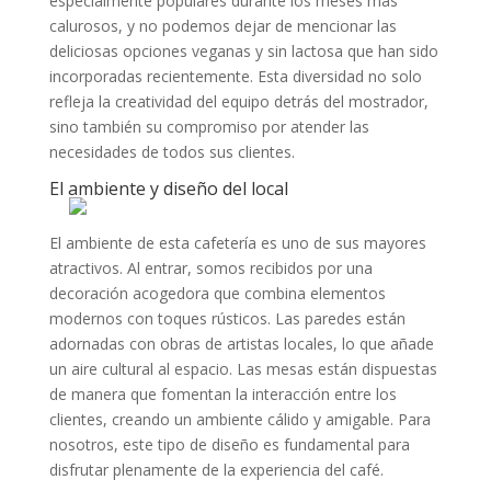
especialmente populares durante los meses más
calurosos, y no podemos dejar de mencionar las
deliciosas opciones veganas y sin lactosa que han sido
incorporadas recientemente. Esta diversidad no solo
refleja la creatividad del equipo detrás del mostrador,
sino también su compromiso por atender las
necesidades de todos sus clientes.
El ambiente y diseño del local
El ambiente de esta cafetería es uno de sus mayores
atractivos. Al entrar, somos recibidos por una
decoración acogedora que combina elementos
modernos con toques rústicos. Las paredes están
adornadas con obras de artistas locales, lo que añade
un aire cultural al espacio. Las mesas están dispuestas
de manera que fomentan la interacción entre los
clientes, creando un ambiente cálido y amigable. Para
nosotros, este tipo de diseño es fundamental para
disfrutar plenamente de la experiencia del café.