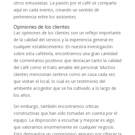
otros entusiastas. La pasión por el café se comparte
aquí en cada evento, creando un sentido de
pertenencia entre los asistentes.
Opiniones de los clientes
Las opiniones de los clientes son un reflejo importante
de la calidad del servicio y la experiencia general en
cualquier establecimiento. En nuestra investigación
sobre esta cafetería, encontramos una gran cantidad
de comentarios positivos que destacan tanto la calidad
del café como el trato amable del personal. Muchos
clientes mencionan sentirse como en casa cada vez
que visitan el local, lo cual es un testimonio del
ambiente acogedor que se ha cultivado a lo largo de
los años.
Sin embargo, también encontramos críticas
constructivas que han sido tomadas en cuenta por el
equipo. La disposición a escuchar y mejorar es algo
que valoramos enormemente en cualquier negocio.
Esto demuestra un compromiso genuino por ofrecer la