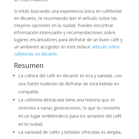
Si estás buscando una experiencia única en cafeterías
en Alicante, te recomiendo leer el artículo sobre las
mejores opciones en la ciudad. Puedes encontrar
información interesante y recomendaciones sobre
lugares encantadores para disfrutar de un buen café y
un ambiente acogedor en este enlace:
artículo sobre
cafeterías en Alicante
.
Resumen
La cultura del café en Alicante es rica y variada, con
una fuerte tradición de disfrutar de esta bebida en
compañía.
La cafetería destacada tiene una historia que se
remonta a varias generaciones, lo que la convierte
en un lugar emblemático para los amantes del café
en la ciudad.
La variedad de cafés y bebidas ofrecidas es amplia,