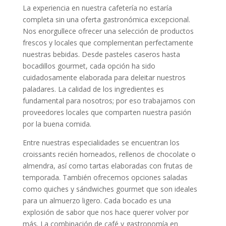
La experiencia en nuestra cafetería no estaría
completa sin una oferta gastronómica excepcional.
Nos enorgullece ofrecer una selección de productos
frescos y locales que complementan perfectamente
nuestras bebidas. Desde pasteles caseros hasta
bocadillos gourmet, cada opción ha sido
cuidadosamente elaborada para deleitar nuestros
paladares. La calidad de los ingredientes es
fundamental para nosotros; por eso trabajamos con
proveedores locales que comparten nuestra pasión
por la buena comida.
Entre nuestras especialidades se encuentran los
croissants recién horneados, rellenos de chocolate o
almendra, así como tartas elaboradas con frutas de
temporada. También ofrecemos opciones saladas
como quiches y sándwiches gourmet que son ideales
para un almuerzo ligero. Cada bocado es una
explosión de sabor que nos hace querer volver por
más. La combinación de café y gastronomía en