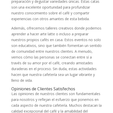
preparación y degustar variedades únicas. Estas catas
son una excelente oportunidad para profundizar
nuestro conocimiento sobre el café y compartir
experiencias con otros amantes de esta bebida.
Además, ofrecemos talleres creativos donde podemos
aprender a hacer arte latte o incluso a preparar
nuestros propios cafés en casa. Estos eventos no solo
son educativos, sino que también fomentan un sentido
de comunidad entre nuestros clientes. A menudo,
vemos cómo las personas se conectan entre sí a
través de su amor por el café, creando amistades
duraderas en el proceso. Sin duda, estas actividades
hacen que nuestra cafetería sea un lugar vibrante y
lleno de vida.
Opiniones de Clientes Satisfechos
Las opiniones de nuestros clientes son fundamentales
para nosotros y reflejan el esfuerzo que ponemos en
cada aspecto de nuestra cafetería. Muchos destacan la
calidad excepcional del café y la amabilidad del