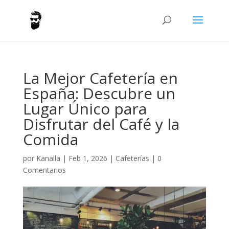
La Mejor Cafetería en
España: Descubre un
Lugar Único para
Disfrutar del Café y la
Comida
por
Kanalla
|
Feb 1, 2026
|
Cafeterías
|
0
Comentarios