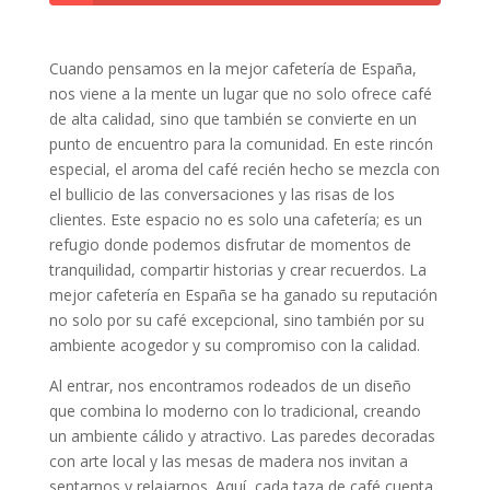
Cuando pensamos en la mejor cafetería de España,
nos viene a la mente un lugar que no solo ofrece café
de alta calidad, sino que también se convierte en un
punto de encuentro para la comunidad. En este rincón
especial, el aroma del café recién hecho se mezcla con
el bullicio de las conversaciones y las risas de los
clientes. Este espacio no es solo una cafetería; es un
refugio donde podemos disfrutar de momentos de
tranquilidad, compartir historias y crear recuerdos. La
mejor cafetería en España se ha ganado su reputación
no solo por su café excepcional, sino también por su
ambiente acogedor y su compromiso con la calidad.
Al entrar, nos encontramos rodeados de un diseño
que combina lo moderno con lo tradicional, creando
un ambiente cálido y atractivo. Las paredes decoradas
con arte local y las mesas de madera nos invitan a
sentarnos y relajarnos. Aquí, cada taza de café cuenta