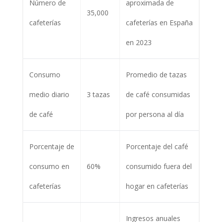
Número de
aproximada de
35,000
cafeterías
cafeterías en España
en 2023
Consumo
Promedio de tazas
medio diario
3 tazas
de café consumidas
de café
por persona al día
Porcentaje de
Porcentaje del café
consumo en
60%
consumido fuera del
cafeterías
hogar en cafeterías
Ingresos anuales