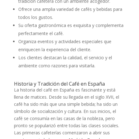
tradición cafetera con un ambiente acogedor.
Ofrece una amplia variedad de cafés y bebidas para
todos los gustos.
Su oferta gastronómica es exquisita y complementa
perfectamente el café.
Organiza eventos y actividades especiales que
enriquecen la experiencia del cliente.
Los clientes destacan la calidad, el servicio y el
ambiente como razones para visitarla.
Historia y Tradición del Café en España
La historia del café en España es fascinante y está
llena de matices. Desde su llegada en el siglo XVII, el
café ha sido más que una simple bebida; ha sido un
símbolo de socialización y cultura. En sus inicios, el
café se consumía en las casas de la nobleza, pero
pronto se popularizó entre todas las clases sociales.
Las primeras cafeterías comenzaron a abrir sus