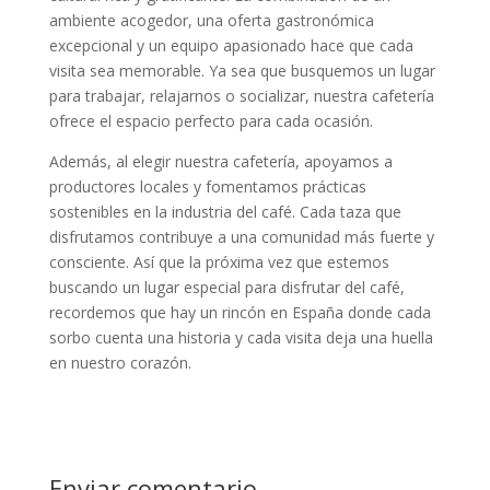
ambiente acogedor, una oferta gastronómica
excepcional y un equipo apasionado hace que cada
visita sea memorable. Ya sea que busquemos un lugar
para trabajar, relajarnos o socializar, nuestra cafetería
ofrece el espacio perfecto para cada ocasión.
Además, al elegir nuestra cafetería, apoyamos a
productores locales y fomentamos prácticas
sostenibles en la industria del café. Cada taza que
disfrutamos contribuye a una comunidad más fuerte y
consciente. Así que la próxima vez que estemos
buscando un lugar especial para disfrutar del café,
recordemos que hay un rincón en España donde cada
sorbo cuenta una historia y cada visita deja una huella
en nuestro corazón.
Enviar comentario