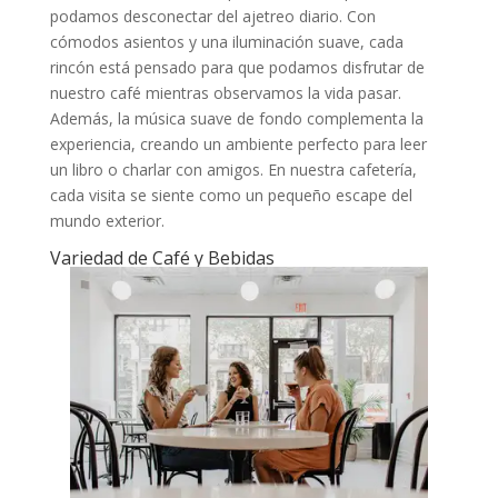
podamos desconectar del ajetreo diario. Con
cómodos asientos y una iluminación suave, cada
rincón está pensado para que podamos disfrutar de
nuestro café mientras observamos la vida pasar.
Además, la música suave de fondo complementa la
experiencia, creando un ambiente perfecto para leer
un libro o charlar con amigos. En nuestra cafetería,
cada visita se siente como un pequeño escape del
mundo exterior.
Variedad de Café y Bebidas