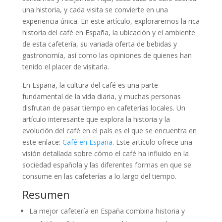
una historia, y cada visita se convierte en una
experiencia única. En este artículo, exploraremos la rica
historia del café en España, la ubicación y el ambiente
de esta cafetería, su variada oferta de bebidas y
gastronomía, así como las opiniones de quienes han
tenido el placer de visitarla.
En España, la cultura del café es una parte
fundamental de la vida diaria, y muchas personas
disfrutan de pasar tiempo en cafeterías locales. Un
artículo interesante que explora la historia y la
evolución del café en el país es el que se encuentra en
este enlace:
Café en España
. Este artículo ofrece una
visión detallada sobre cómo el café ha influido en la
sociedad española y las diferentes formas en que se
consume en las cafeterías a lo largo del tiempo.
Resumen
La mejor cafetería en España combina historia y