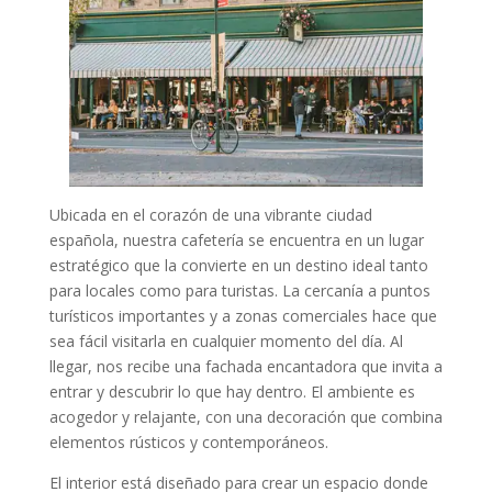
Ubicada en el corazón de una vibrante ciudad
española, nuestra cafetería se encuentra en un lugar
estratégico que la convierte en un destino ideal tanto
para locales como para turistas. La cercanía a puntos
turísticos importantes y a zonas comerciales hace que
sea fácil visitarla en cualquier momento del día. Al
llegar, nos recibe una fachada encantadora que invita a
entrar y descubrir lo que hay dentro. El ambiente es
acogedor y relajante, con una decoración que combina
elementos rústicos y contemporáneos.
El interior está diseñado para crear un espacio donde