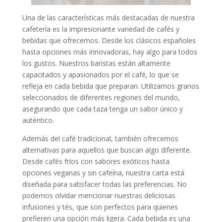
Una de las características más destacadas de nuestra
cafetería es la impresionante variedad de cafés y
bebidas que ofrecemos. Desde los clásicos españoles
hasta opciones más innovadoras, hay algo para todos
los gustos. Nuestros baristas están altamente
capacitados y apasionados por el café, lo que se
refleja en cada bebida que preparan. Utilizamos granos
seleccionados de diferentes regiones del mundo,
asegurando que cada taza tenga un sabor único y
auténtico.
Además del café tradicional, también ofrecemos
alternativas para aquellos que buscan algo diferente.
Desde cafés fríos con sabores exóticos hasta
opciones veganas y sin cafeína, nuestra carta está
diseñada para satisfacer todas las preferencias. No
podemos olvidar mencionar nuestras deliciosas
infusiones y tés, que son perfectos para quienes
prefieren una opción más ligera. Cada bebida es una