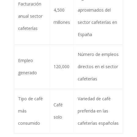
Facturación
4,500
aproximados del
anual sector
millones
sector cafeterías en
cafeterías
España
Número de empleos
Empleo
120,000
directos en el sector
generado
cafeterías
Tipo de café
Variedad de café
Café
más
preferida en las
solo
consumido
cafeterías españolas