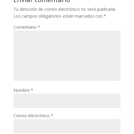
Tu dirección de correo electrónico no será publicada.
Los campos obligatorios están marcados con
*
Comentario
*
Nombre
*
Correo electrónico
*