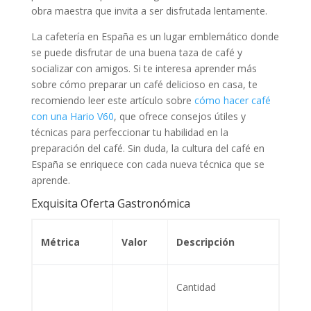
obra maestra que invita a ser disfrutada lentamente.
La cafetería en España es un lugar emblemático donde
se puede disfrutar de una buena taza de café y
socializar con amigos. Si te interesa aprender más
sobre cómo preparar un café delicioso en casa, te
recomiendo leer este artículo sobre
cómo hacer café
con una Hario V60
, que ofrece consejos útiles y
técnicas para perfeccionar tu habilidad en la
preparación del café. Sin duda, la cultura del café en
España se enriquece con cada nueva técnica que se
aprende.
Exquisita Oferta Gastronómica
Métrica
Valor
Descripción
Cantidad