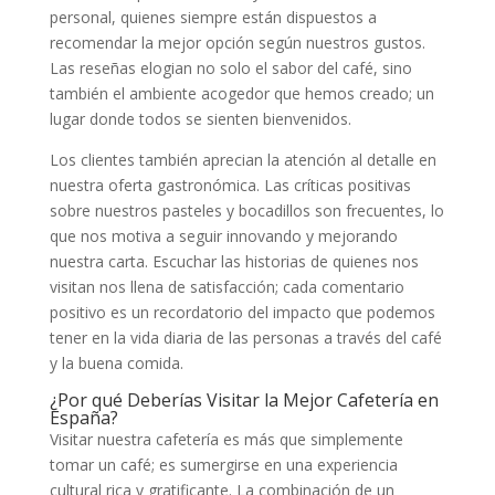
personal, quienes siempre están dispuestos a
recomendar la mejor opción según nuestros gustos.
Las reseñas elogian no solo el sabor del café, sino
también el ambiente acogedor que hemos creado; un
lugar donde todos se sienten bienvenidos.
Los clientes también aprecian la atención al detalle en
nuestra oferta gastronómica. Las críticas positivas
sobre nuestros pasteles y bocadillos son frecuentes, lo
que nos motiva a seguir innovando y mejorando
nuestra carta. Escuchar las historias de quienes nos
visitan nos llena de satisfacción; cada comentario
positivo es un recordatorio del impacto que podemos
tener en la vida diaria de las personas a través del café
y la buena comida.
¿Por qué Deberías Visitar la Mejor Cafetería en
España?
Visitar nuestra cafetería es más que simplemente
tomar un café; es sumergirse en una experiencia
cultural rica y gratificante. La combinación de un