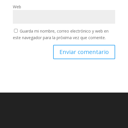
Web
Guarda mi nombre, correo electrónico y web en
este navegador para la próxima vez que comente.