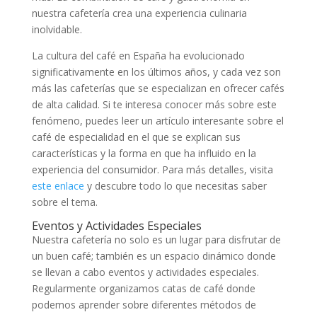
nuestra cafetería crea una experiencia culinaria
inolvidable.
La cultura del café en España ha evolucionado
significativamente en los últimos años, y cada vez son
más las cafeterías que se especializan en ofrecer cafés
de alta calidad. Si te interesa conocer más sobre este
fenómeno, puedes leer un artículo interesante sobre el
café de especialidad en el que se explican sus
características y la forma en que ha influido en la
experiencia del consumidor. Para más detalles, visita
este enlace
y descubre todo lo que necesitas saber
sobre el tema.
Eventos y Actividades Especiales
Nuestra cafetería no solo es un lugar para disfrutar de
un buen café; también es un espacio dinámico donde
se llevan a cabo eventos y actividades especiales.
Regularmente organizamos catas de café donde
podemos aprender sobre diferentes métodos de